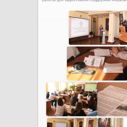
работы для эффективной поддержки моральн