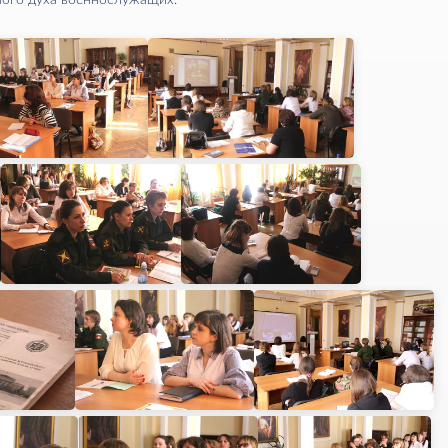
ого духа военнослужащих.