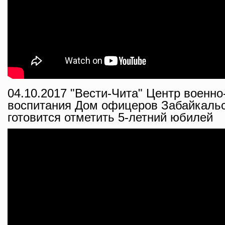
04.10.2017 "Вести-Чита" Центр военно
воспитания Дом офицеров Забайкальс
готовится отметить 5-летний юбилей