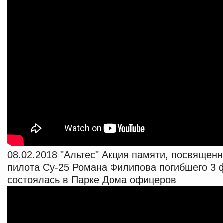
08.02.2018 "Альтес" Акция памяти, посвящен
пилота Су-25 Романа Филипова погибшего 3 
состоялась в Парке Дома офицеров