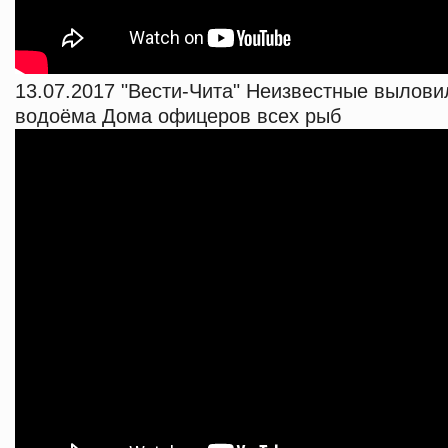
13.07.2017 "Вести-Чита" Неизвестные вылови
водоёма Дома офицеров всех рыб