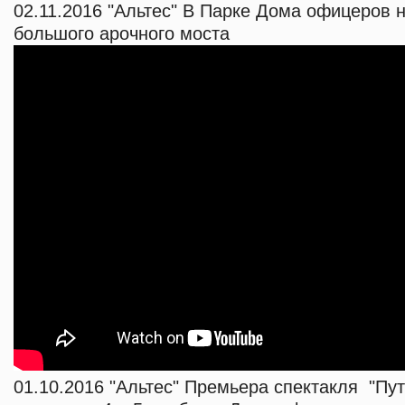
02.11.2016 "Альтес" В Парке Дома офицеров 
большого арочного моста
01.10.2016 "Альтес" Премьера спектакля "Пут