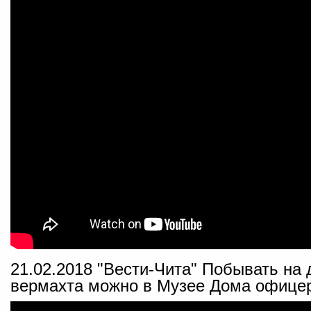
21.02.2018 "Вести-Чита" Побывать на
вермахта можно в Музее Дома офице