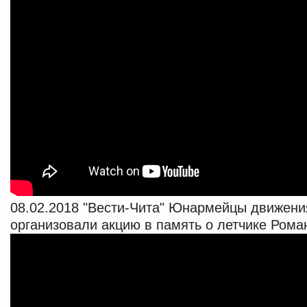
08.02.2018 "Вести-Чита" Юнармейцы движен
организовали акцию в память о летчике Ром