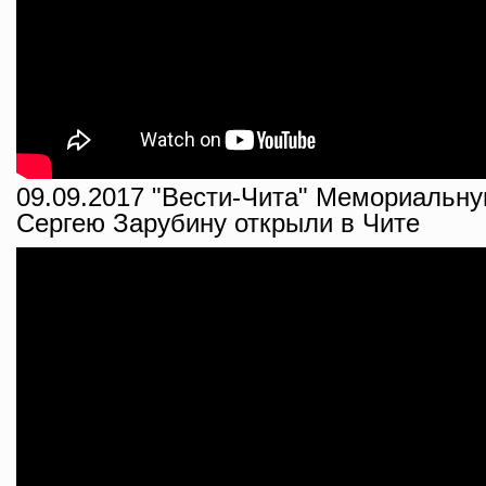
09.09.2017 "Вести-Чита" Мемориальну
Сергею Зарубину открыли в Чите