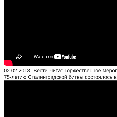
02.02.2018 "Вести-Чита" Торжественное меро
75-летию Сталинградской битвы состоялось 