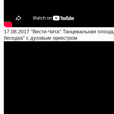
17.08.2017 "Вести-Чита" Танцевальная площ
беседка" с духовым оркестром