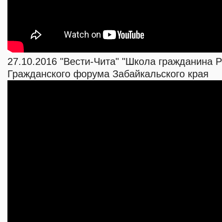
27.10.2016 "Вести-Чита" "Школа гражданина Р
Гражданского форума Забайкальского края