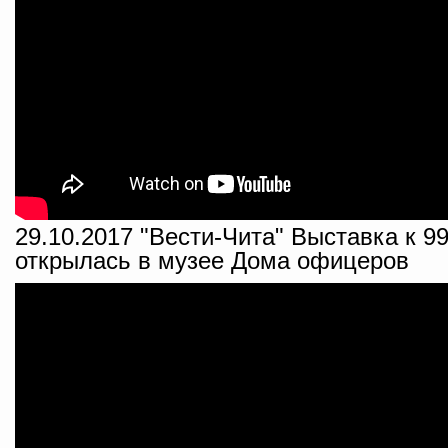
29.10.2017 "Вести-Чита" Выставка к 
открылась в музее Дома офицеров