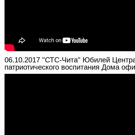
06.10.2017 "СТС-Чита" Юбилей Центр
патриотического воспитания Дома оф