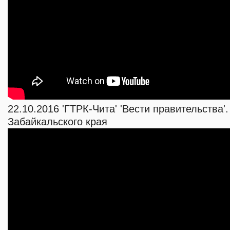
22.10.2016 'ГТРК-Чита' 'Вести правительства
Забайкальского края