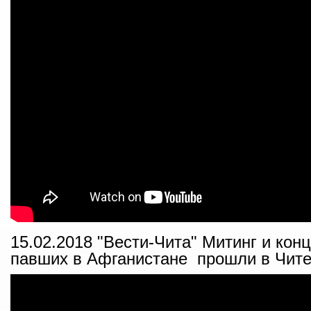
15.02.2018 "Вести-Чита" Митинг и кон
павших в Афганистане прошли в Чит