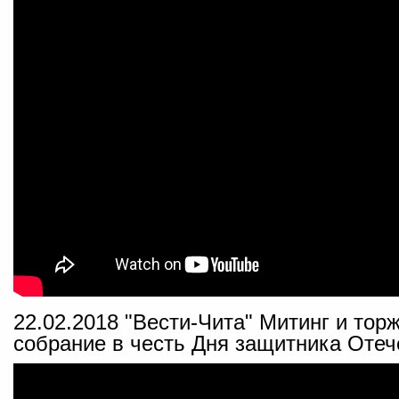
22.02.2018 "Вести-Чита" Митинг и тор
собрание в честь Дня защитника Отеч