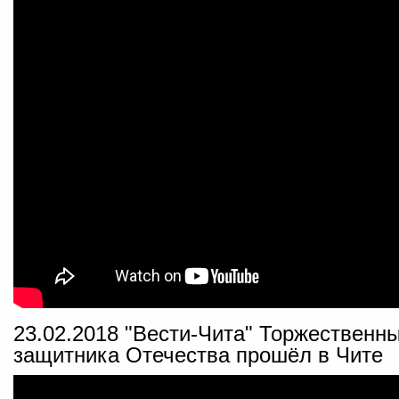
23.02.2018 "Вести-Чита" Торжественн
защитника Отечества прошёл в Чите