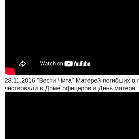
28.11.2016 "Вести-Чита" Матерей погибших в 
чествовали в Доме офицеров в День матери