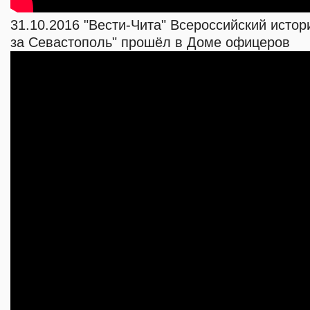
31.10.2016 "Вести-Чита" Всероссийский истори
за Севастополь" прошёл в Доме офицеров