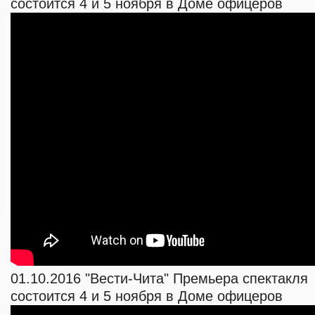
состоится 4 и 5 ноября в Доме офицеров
01.10.2016 "Вести-Чита" Премьера спектакля 
состоится 4 и 5 ноября в Доме офицеров