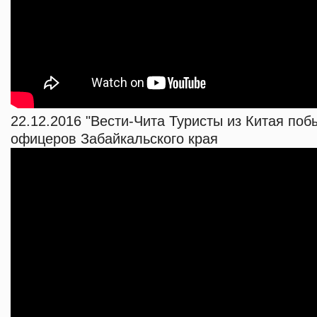
22.12.2016 "Вести-Чита Туристы из Китая по
офицеров Забайкальского края