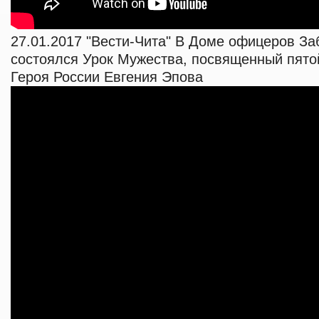
27.01.2017 "Вести-Чита" В Доме офицеров За
состоялся Урок Мужества, посвященный пято
Героя России Евгения Эпова