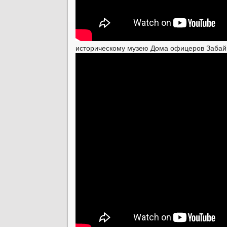
историческому музею Дома офицеров Забай