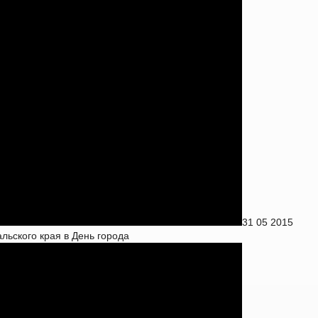
31 05 2015
льского края в День города