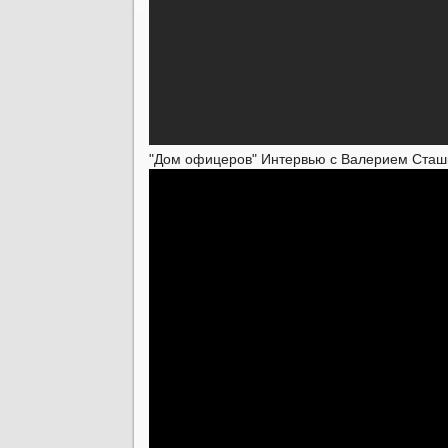
"Дом офицеров" Интервью с Валерием Сташ