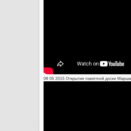
08 05 2015 Открытие памятной доски Марш