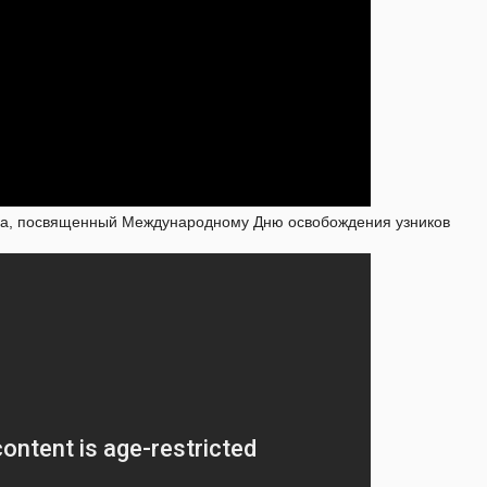
ва, посвященный Международному Дню освобождения узников