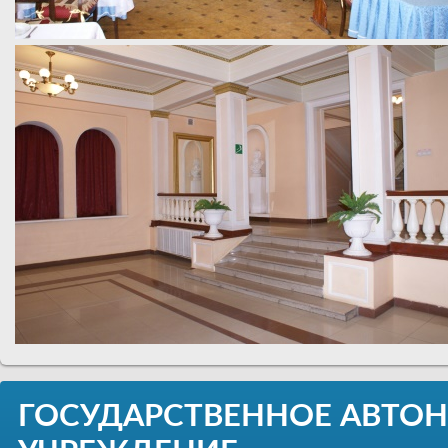
ГОСУДАРСТВЕННОЕ АВТО