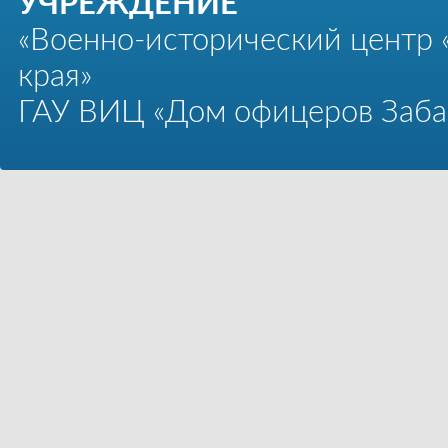
УЧРЕЖДЕНИЕ
«Военно-исторический центр 
края»
ГАУ ВИЦ «Дом офицеров Забай