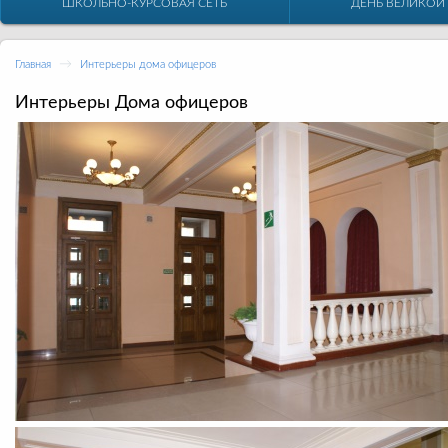
ШКОЛЬНО-КУРСОВАЯ СЕТЬ
ДЕНЬ ВЕЛИКОЙ
→
Главная
Интерьеры дома офицеров
Интерьеры Дома офицеров