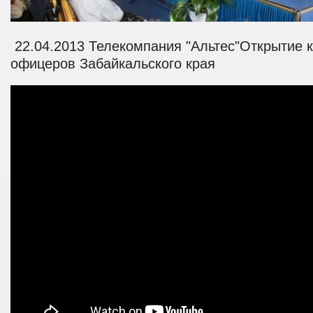
22.04.2013
Телекомпания "Альтес"Открытие 
офицеров Забайкальского края