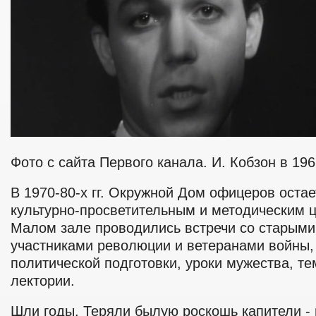
Фото с сайта Первого канала. И. Кобзон в 196
В 1970-80-х гг. Окружной Дом офицеров оста
культурно-просветительным и методическим ц
Малом зале проводились встречи со старыми
участниками революции и ветеранами войны,
политической подготовки, уроки мужества, те
лектории.
Шли годы. Теряли былую роскошь капители - 