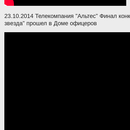
23.10.2014 Телекомпания "Альтес" Финал кон
звезда" прошел в Доме офицеров