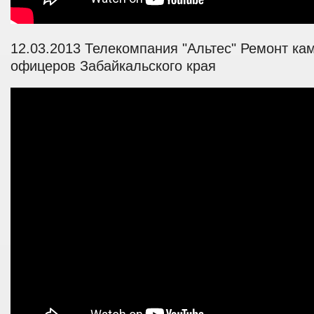
12.03.2013 Телекомпания "Альтес" Ремонт ка
офицеров Забайкальского края