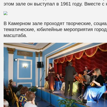
этом зале он выступал в 1961 году. Вместе с 
В Камерном зале проходят творческие, соци
тематические, юбилейные мероприятия городс
масштаба.